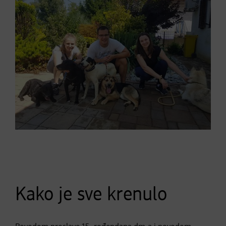
Kako je sve krenulo