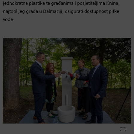
jednokratne plastike te građanima i posjetiteljima Knina,
najtoplijeg grada u Dalmaciji, osigurati dostupnost pitke
vode.