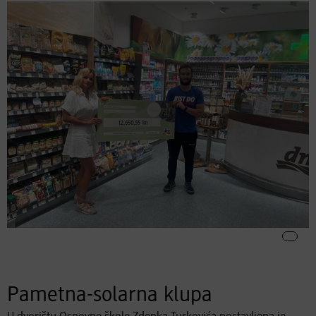
Pametna-solarna klupa