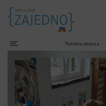
Početna stranica