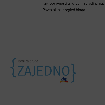
ravnopravnosti u ruralnim sredinama.
Povratak na pregled bloga