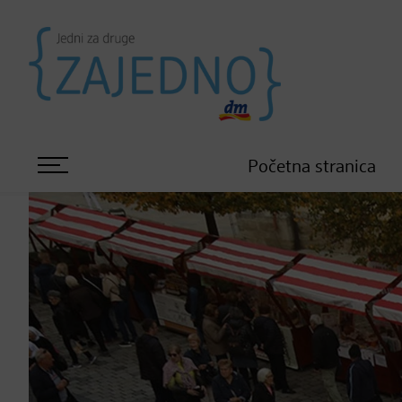
Početna stranica