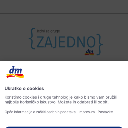
Kontakt
Impresum
Zaštita osobnih podataka