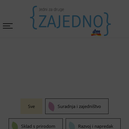
Sve
Suradnja i zajedništvo
Sklad s prirodom
Razvoj i napredak