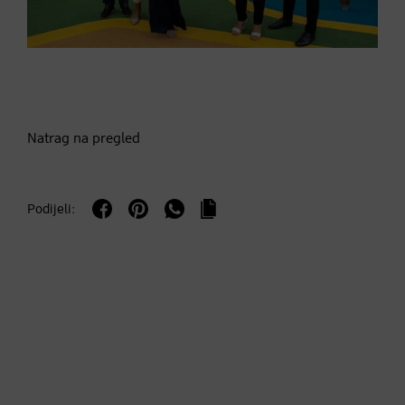
Natrag na pregled
Podijeli: