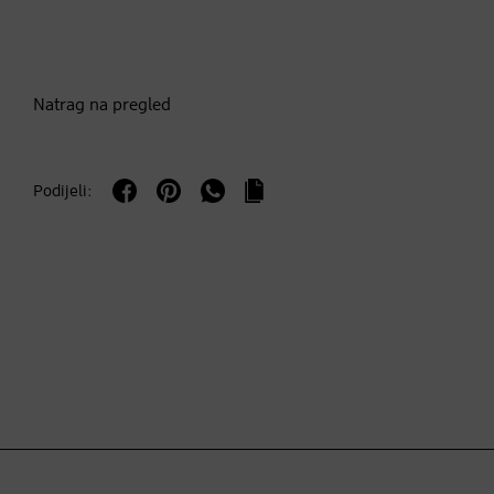
Natrag na pregled
Podijeli: