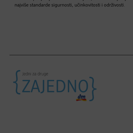
najviše standarde sigurnosti, učinkovitosti i održivosti.