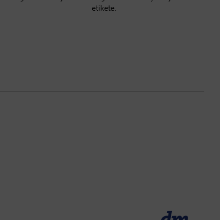
etikete.