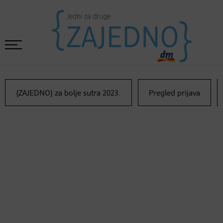
{ZAJEDNO} za bolje sutra 2023.
Pregled prijava